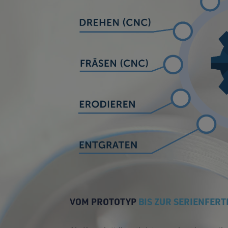
VOM PROTOTYP
BIS ZUR SERIENFER