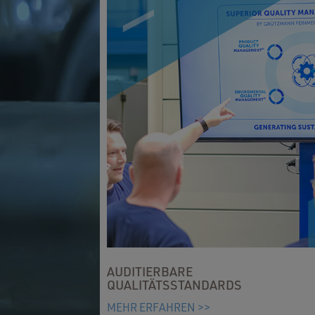
AUDITIERBARE
QUALITÄTSSTANDARDS
MEHR ERFAHREN >>