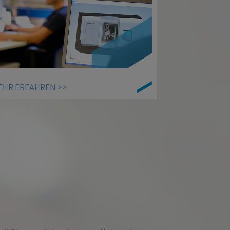
EHR ERFAHREN >>