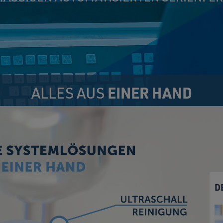
ALLES AUS
EINER HAND
D